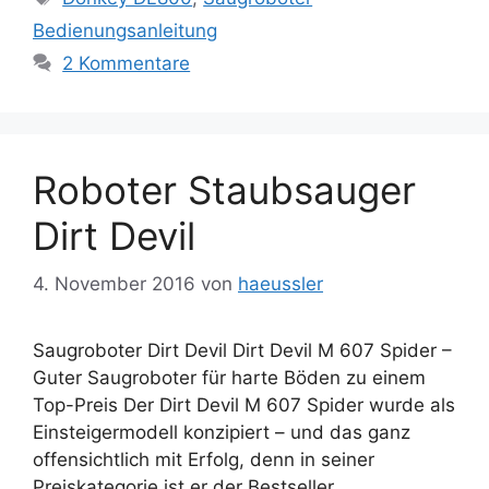
Bedienungsanleitung
2 Kommentare
Roboter Staubsauger
Dirt Devil
4. November 2016
von
haeussler
Saugroboter Dirt Devil Dirt Devil M 607 Spider –
Guter Saugroboter für harte Böden zu einem
Top-Preis Der Dirt Devil M 607 Spider wurde als
Einsteigermodell konzipiert – und das ganz
offensichtlich mit Erfolg, denn in seiner
Preiskategorie ist er der Bestseller.