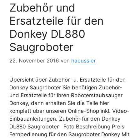
Zubehör und
Ersatzteile für den
Donkey DL880
Saugroboter
22. November 2016
von
haeussler
Übersicht über Zubehör- u. Ersatzteile für den
Donkey Saugroboter Sie benötigen Zubehör-
und Ersatzteile für Ihren Roboterstaubsauger
Donkey, dann erhalten Sie die Teile hier
komplett über unseren Online-Shop inkl. Video-
Einbauanleitungen. Zubehör für den Donkey
DL880 Saugroboter Foto Beschreibung Preis
Fernbedienung für den Saugroboter Donkey Mit