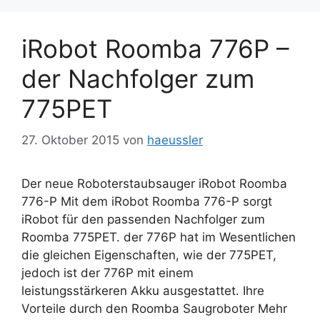
iRobot Roomba 776P –
der Nachfolger zum
775PET
27. Oktober 2015
von
haeussler
Der neue Roboterstaubsauger iRobot Roomba
776-P Mit dem iRobot Roomba 776-P sorgt
iRobot für den passenden Nachfolger zum
Roomba 775PET. der 776P hat im Wesentlichen
die gleichen Eigenschaften, wie der 775PET,
jedoch ist der 776P mit einem
leistungsstärkeren Akku ausgestattet. Ihre
Vorteile durch den Roomba Saugroboter Mehr