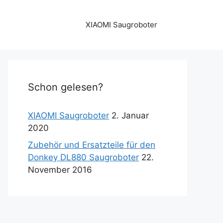
XIAOMI Saugroboter
Schon gelesen?
XIAOMI Saugroboter
2. Januar
2020
Zubehör und Ersatzteile für den
Donkey DL880 Saugroboter
22.
November 2016