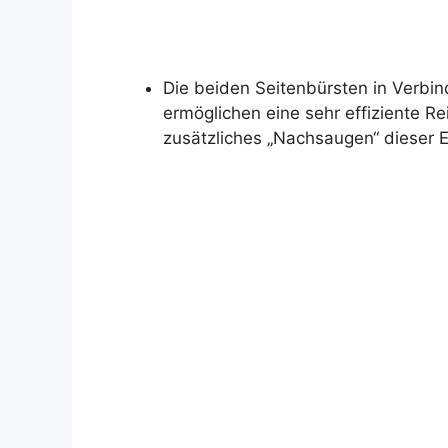
Die beiden Seitenbürsten in Verb
ermöglichen eine sehr effiziente 
zusätzliches „Nachsaugen“ dieser Ec