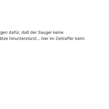
gen dafür, daß der Sauger keine
ze hinunterstürzt… hier im Zeitraffer beim