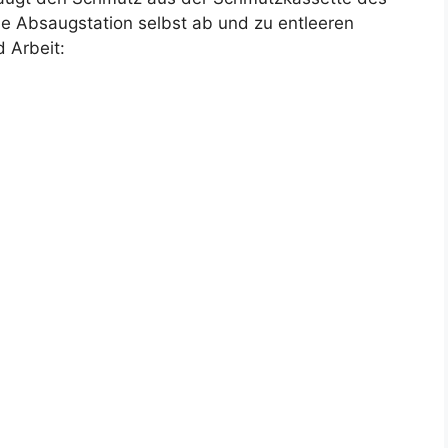
ie Absaugstation selbst ab und zu entleeren
 Arbeit: