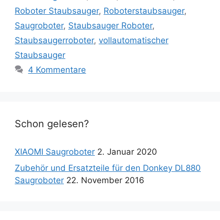
Roboter Staubsauger
,
Roboterstaubsauger
,
Saugroboter
,
Staubsauger Roboter
,
Staubsaugerroboter
,
vollautomatischer
Staubsauger
4 Kommentare
Schon gelesen?
XIAOMI Saugroboter
2. Januar 2020
Zubehör und Ersatzteile für den Donkey DL880
Saugroboter
22. November 2016