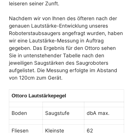
leiseren seiner Zunft.
Nachdem wir von Ihnen des öfteren nach der
genauen Lautstärke-Entwicklung unseres
Roboterstaubsaugers angefragt wurden, haben
wir eine Lautstärke-Messung in Auftrag
gegeben. Das Ergebnis für den Ottoro sehen
Sie in untenstehender Tabelle nach den
jeweiligen Saugstärken des Saugroboters
aufgelistet. Die Messung erfolgte im Abstand
von 120cm zum Gerät.
Ottoro Lautstärkepegel
Boden
Saugstufe
dbA max.
Fliesen
Kleinste
62