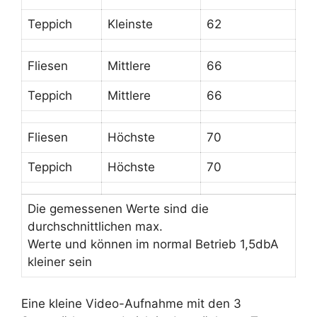
Teppich
Kleinste
62
Fliesen
Mittlere
66
Teppich
Mittlere
66
Fliesen
Höchste
70
Teppich
Höchste
70
Die gemessenen Werte sind die
durchschnittlichen max.
Werte und können im normal Betrieb 1,5dbA
kleiner sein
Eine kleine Video-Aufnahme mit den 3