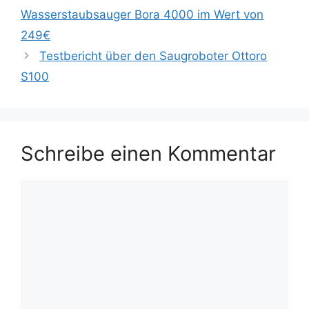
Wasserstaubsauger Bora 4000 im Wert von
249€
Testbericht über den Saugroboter Ottoro
S100
Schreibe einen Kommentar
Kommentar