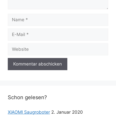
Name
E-
Mail
Website
Schon gelesen?
XIAOMI Saugroboter
2. Januar 2020