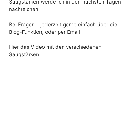
Saugstärken werde ich in den nächsten Tagen
nachreichen.
Bei Fragen – jederzeit gerne einfach über die
Blog-Funktion, oder per Email
Hier das Video mit den verschiedenen
Saugstärken: