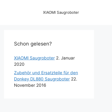
XIAOMI Saugroboter
Schon gelesen?
XIAOMI Saugroboter
2. Januar
2020
Zubehör und Ersatzteile für den
Donkey DL880 Saugroboter
22.
November 2016