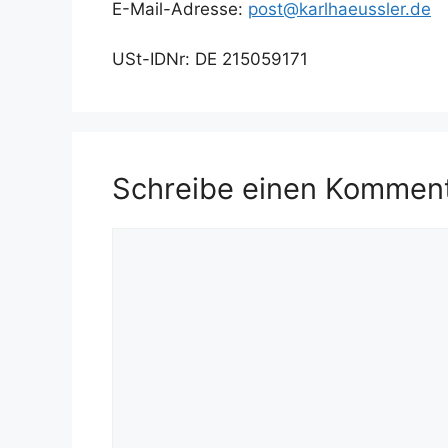
E-Mail-Adresse:
post@karlhaeussler.de
USt-IDNr: DE 215059171
Schreibe einen Kommen
Kommentar